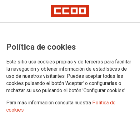
Política de cookies
Este sitio usa cookies propias y de terceros para facilitar
la navegación y obtener información de estadísticas de
uso de nuestros visitantes. Puedes aceptar todas las
cookies pulsando el botón 'Aceptar' o configurarlas o
rechazar su uso pulsando el botón 'Configurar cookies'
Para más información consulta nuestra
Política de
cookies