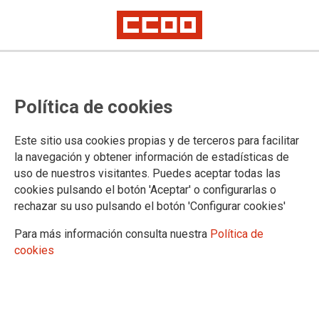
EQUIPAMIENTOS 2024
Política de cookies
Introducción
Metodología
Este sitio usa cookies propias y de terceros para facilitar
Resultados
la navegación y obtener información de estadísticas de
uso de nuestros visitantes. Puedes aceptar todas las
cookies pulsando el botón 'Aceptar' o configurarlas o
rechazar su uso pulsando el botón 'Configurar cookies'
Para más información consulta nuestra
Política de
cookies
RESULTADOS