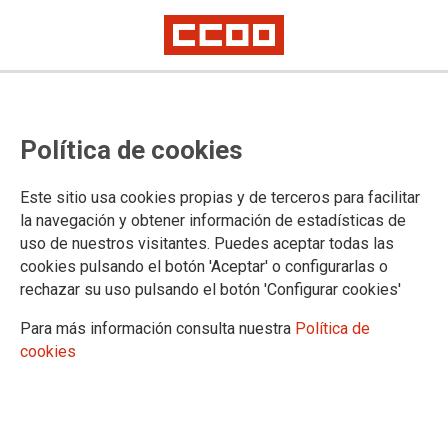
Política de cookies
Este sitio usa cookies propias y de terceros para facilitar
la navegación y obtener información de estadísticas de
uso de nuestros visitantes. Puedes aceptar todas las
cookies pulsando el botón 'Aceptar' o configurarlas o
rechazar su uso pulsando el botón 'Configurar cookies'
Para más información consulta nuestra
Política de
cookies